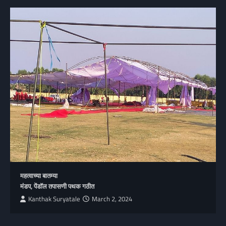
महत्वाच्या बातम्या
मंडप, पेंडॉल तपासणी पथक गठीत
Kanthak Suryatale
March 2, 2024