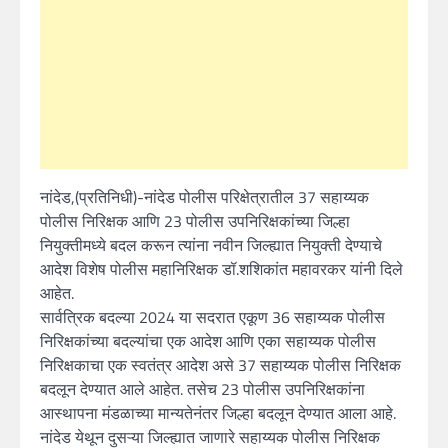
नांदेड,(प्रतिनिधी)-नांदेड पोलीस परिक्षेत्रातील 37 सहाय्यक
पोलीस निरिक्षक आणि 23 पोलीस उपनिरिक्षकांच्या जिल्हा
नियुक्तीमध्ये बदल करून त्यांना नवीन जिल्ह्यात नियुक्ती देण्याचे
आदेश विशेष पोलीस महानिरिक्षक डॉ.शशिकांत महावरकर यांनी दिले
आहेत.
सार्वत्रिक बदल्या 2024 या सदरात एकूण 36 सहाय्यक पोलीस
निरिक्षकांच्या बदल्यांचा एक आदेश आणि एका सहाय्यक पोलीस
निरिक्षकाचा एक स्वतंत्र आदेश असे 37 सहाय्यक पोलीस निरिक्षक
बदलून देण्यात आले आहेत. तसेच 23 पोलीस उपनिरिक्षकांना
आस्थापना मंडळाच्या मान्यतेनंतर जिल्हा बदलून देण्यात आला आहे.
नांदेड येथून दुसऱ्या जिल्ह्यात जाणारे सहाय्यक पोलीस निरिक्षक