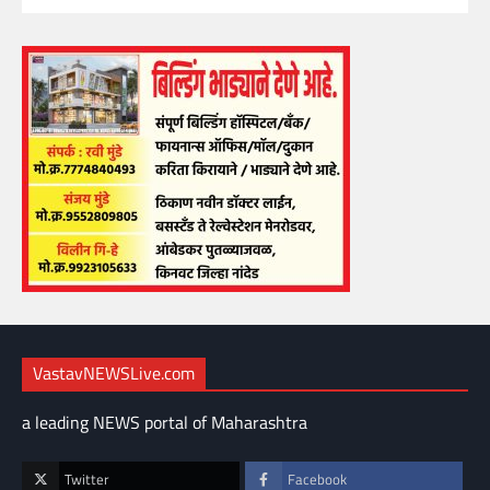
VastavNEWSLive.com
a leading NEWS portal of Maharashtra
Twitter
Facebook