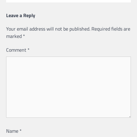
Leave a Reply
Your email address will not be published.
Required fields are
marked
*
Comment
*
Name
*