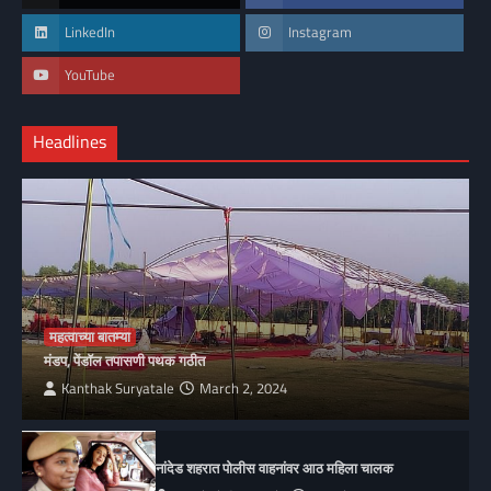
LinkedIn
Instagram
YouTube
Headlines
महत्वाच्या बातम्या
मंडप, पेंडॉल तपासणी पथक गठीत
Kanthak Suryatale
March 2, 2024
नांदेड शहरात पोलीस वाहनांवर आठ महिला चालक