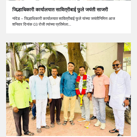
जिल्हाधिकारी कार्यालयात सावित्रीबाई फुले जयंती साजरी
नांदेड – जिल्हाधिकारी कार्यालयात सावित्रीबाई फुले यांच्या जयंतीनिमित्त आज
शनिवार दिनांक 03 रोजी त्यांच्या प्रतिमेला…