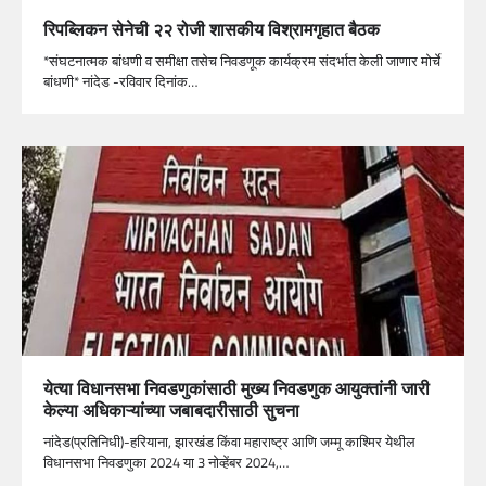
रिपब्लिकन सेनेची २२ रोजी शासकीय विश्रामगृहात बैठक
*संघटनात्मक बांधणी व समीक्षा तसेच निवडणूक कार्यक्रम संदर्भात केली जाणार मोर्चे
बांधणी* नांदेड -रविवार दिनांक…
येत्या विधानसभा निवडणुकांसाठी मुख्य निवडणुक आयुक्तांनी जारी
केल्या अधिकाऱ्यांच्या जबाबदारीसाठी सुचना
नांदेड(प्रतिनिधी)-हरियाना, झारखंड किंवा महाराष्ट्र आणि जम्मू काश्मिर येथील
विधानसभा निवडणुका 2024 या 3 नोव्हेंबर 2024,…