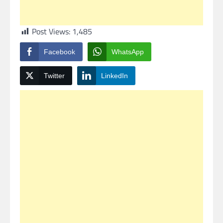
Post Views:
1,485
Facebook
WhatsApp
Twitter
LinkedIn