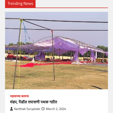
Trending News
महत्वाच्या बातम्या
मंडप, पेंडॉल तपासणी पथक गठीत
Kanthak Suryatale
March 2, 2024