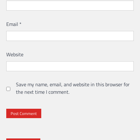
Email
*
Website
Save my name, email, and website in this browser for
the next time I comment.