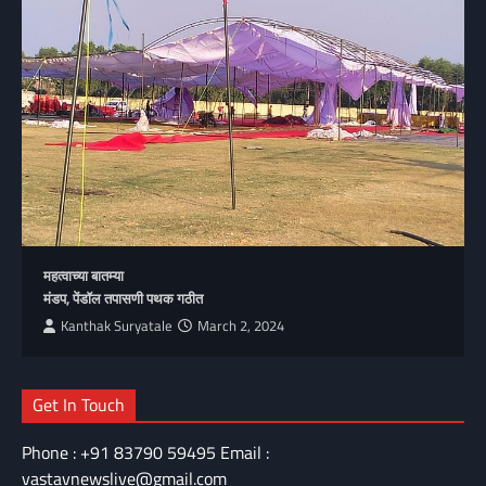
महत्वाच्या बातम्या
मंडप, पेंडॉल तपासणी पथक गठीत
Kanthak Suryatale
March 2, 2024
Get In Touch
Phone : +91 83790 59495 Email :
vastavnewslive@gmail.com