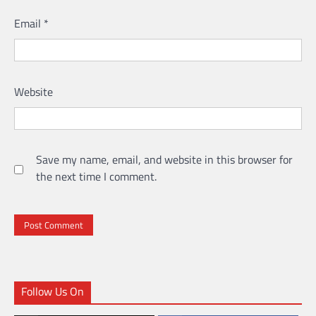
Email
*
Website
Save my name, email, and website in this browser for
the next time I comment.
Follow Us On