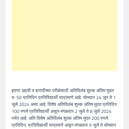
इयत्ता दहावी व बारावीच्या परीक्षेसाठी अतिविलंब शुल्क अंतिम मुदत
रु. 50 प्रतिदिन प्रतिविद्यार्थी याप्रमाणे आहे. सोमवार 24 जून ते 1
जुलै 2024 असा आहे. विशेष अतिविलंब शुल्क अंतिम मुदत प्रतिदिन
100 रुपये प्रतिविद्यार्थी असून मंगळवार 2 जुलै ते 8 जुलै 2024
पर्यत आहे. अति विशेष अतिविलंब शुल्क अंतिम मुदत 200 रुपये
प्रतिदिन, प्रतिविद्यार्थी याप्रमाणे असून मंगळवार 9 जुलै ते सोमवार