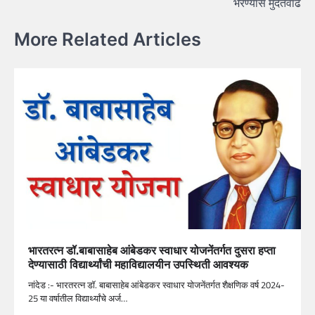
भरण्यास मुदतवाढ
More Related Articles
भारतरत्न डॉ.बाबासाहेब आंबेडकर स्वाधार योजनेंतर्गत दुसरा हप्ता
देण्यासाठी विद्यार्थ्यांची महाविद्यालयीन उपस्थिती आवश्यक
नांदेड :- भारतरत्न डॉ. बाबासाहेब आंबेडकर स्वाधार योजनेंतर्गत शैक्षणिक वर्ष 2024-
25 या वर्षातील विद्यार्थ्यांचे अर्ज…