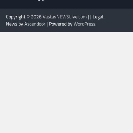
Copyright © 2026
VastavNEWSLive.com
| | Legal
News by
Ascendoor
| Powered by
WordPress
.