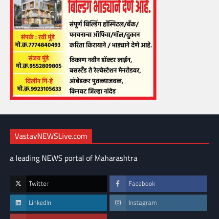
VastavNEWSLive.com
a leading NEWS portal of Maharashtra
Twitter
Facebook
LinkedIn
Instagram