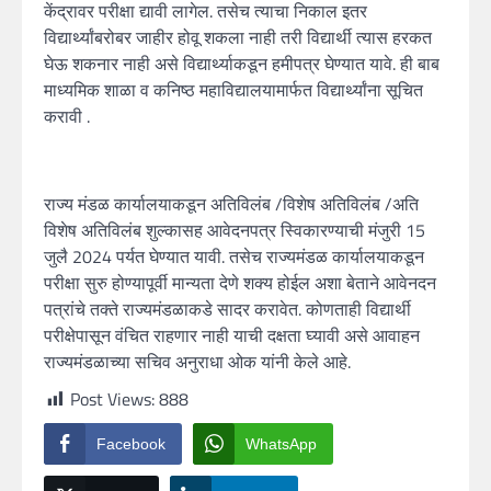
केंद्रावर परीक्षा द्यावी लागेल. तसेच त्याचा निकाल इतर
विद्यार्थ्यांबरोबर जाहीर होवू शकला नाही तरी विद्यार्थी त्यास हरकत
घेऊ शकनार नाही असे विद्यार्थ्याकडून हमीपत्र घेण्यात यावे. ही बाब
माध्यमिक शाळा व कनिष्ठ महाविद्यालयामार्फत विद्यार्थ्यांना सूचित
करावी .
राज्य मंडळ कार्यालयाकडून अतिविलंब /विशेष अतिविलंब /अति
विशेष अतिविलंब शुल्कासह आवेदनपत्र स्विकारण्याची मंजुरी 15
जुलै 2024 पर्यत घेण्यात यावी. तसेच राज्यमंडळ कार्यालयाकडून
परीक्षा सुरु होण्यापूर्वी मान्यता देणे शक्य होईल अशा बेताने आवेनदन
पत्रांचे तक्ते राज्यमंडळाकडे सादर करावेत. कोणताही विद्यार्थी
परीक्षेपासून वंचित राहणार नाही याची दक्षता घ्यावी असे आवाहन
राज्यमंडळाच्या सचिव अनुराधा ओक यांनी केले आहे.
Post Views:
888
Facebook
WhatsApp