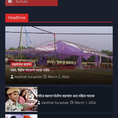
YouTube
Headlines
महत्वाच्या बातम्या
मंडप, पेंडॉल तपासणी पथक गठीत
Kanthak Suryatale
March 2, 2024
नांदेड शहरात पोलीस वाहनांवर आठ महिला चालक
Kanthak Suryatale
March 1, 2024