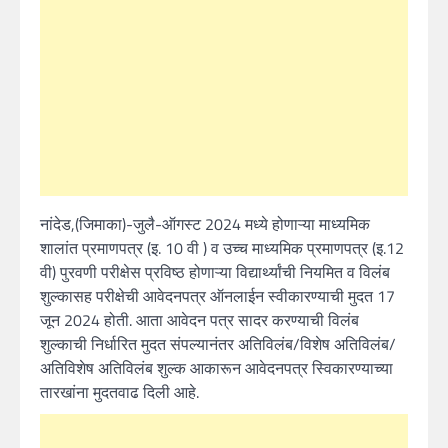
नांदेड,(जिमाका)-जुलै-ऑगस्ट 2024 मध्ये होणाऱ्या माध्यमिक
शालांत प्रमाणपत्र (इ. 10 वी ) व उच्च माध्यमिक प्रमाणपत्र (इ.12
वी) पुरवणी परीक्षेस प्रविष्ठ होणाऱ्या विद्यार्थ्यांची नियमित व विलंब
शुल्कासह परीक्षेची आवेदनपत्र ऑनलाईन स्वीकारण्याची मुदत 17
जून 2024 होती. आता आवेदन पत्र सादर करण्याची विलंब
शुल्काची निर्धारित मुदत संपल्यानंतर अतिविलंब/विशेष अतिविलंब/
अतिविशेष अतिविलंब शुल्क आकारून आवेदनपत्र स्विकारण्याच्या
तारखांना मुदतवाढ दिली आहे.