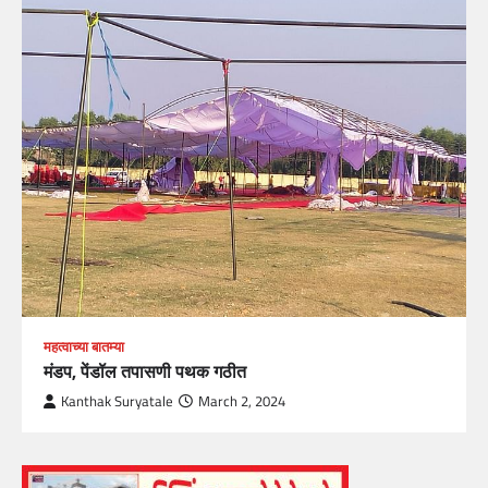
महत्वाच्या बातम्या
मंडप, पेंडॉल तपासणी पथक गठीत
Kanthak Suryatale
March 2, 2024