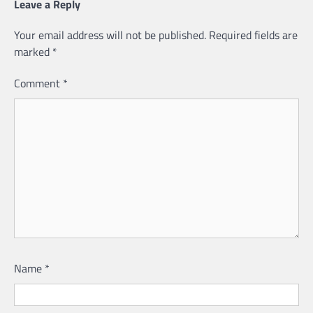
Leave a Reply
Your email address will not be published.
Required fields are
marked
*
Comment
*
Name
*