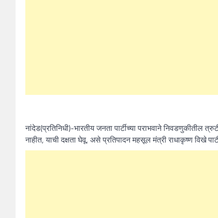
नांदेड(प्रतिनिधी)-भारतीय जनता पार्टीच्या पराभवाने निवडणुकीतील त्रुटी
नाहीत, याची दक्षता घेवू, असे प्रतिपादन महसूल मंत्री राधाकृष्ण विखे पा