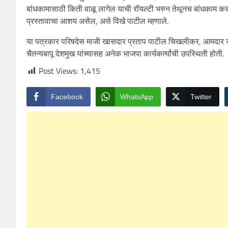
बांधकामासाठी किती वाळू लागेल याची रॉयल्टी भरुन तेथूनच बांधकाम करण
प्रस्तावाचा आशय असेल, असे विखे पाटील म्हणाले.
या पत्रकार परिषदेस माजी खासदार प्रताप पाटील चिखलीकर, आमदार रा
चैतन्यबापू देशमुख यांच्यासह अनेक भाजपा कार्यकर्त्यांची उपस्थिती होती.
Post Views:
1,415
Facebook
WhatsApp
Twitter