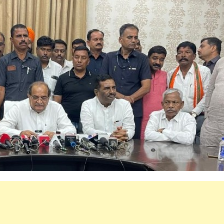
महत्वाच्या बातम्या