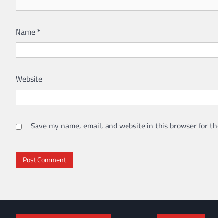
Name
*
Website
Save my name, email, and website in this browser for th