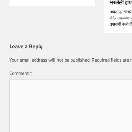
भरलेली हा
नांदेड(प्रतिनिधी
मंदिराजवळच्या प
तपासणी केली तें
Leave a Reply
Your email address will not be published.
Required fields are
Comment
*