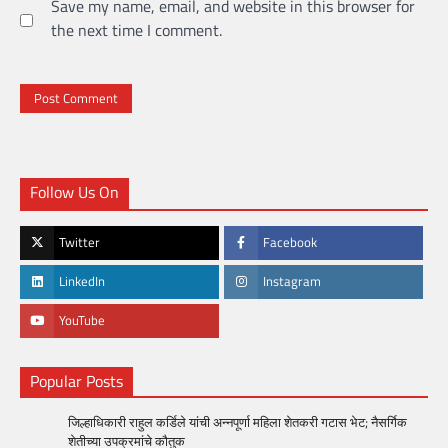
Save my name, email, and website in this browser for
the next time I comment.
Follow Us On
Twitter
Facebook
LinkedIn
Instagram
YouTube
Popular Posts
जिल्हाधिकारी राहुल कर्डिले यांची अन्नपूर्णा महिला शेतकरी गटास भेट; नैसर्गिक
शेतीच्या उपक्रमांचे कौतुक