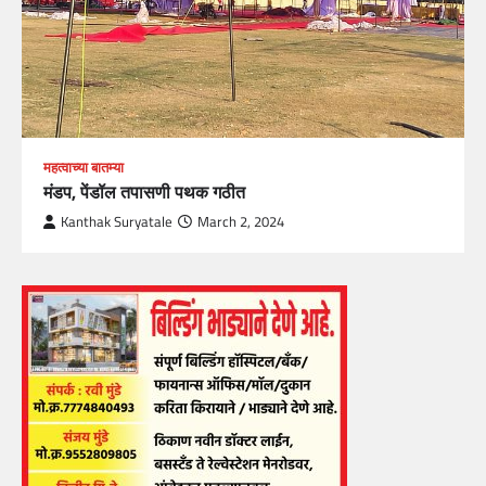
महत्वाच्या बातम्या
मंडप, पेंडॉल तपासणी पथक गठीत
Kanthak Suryatale
March 2, 2024