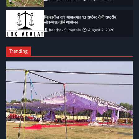
जिल्ह्यातील सर्व न्यायालयात 12 सप्टेंबर रोजी राष्ट्रीय
लोकअदालतीचे आयोजन
Kanthak Suryatale
August 7, 2026
Trending