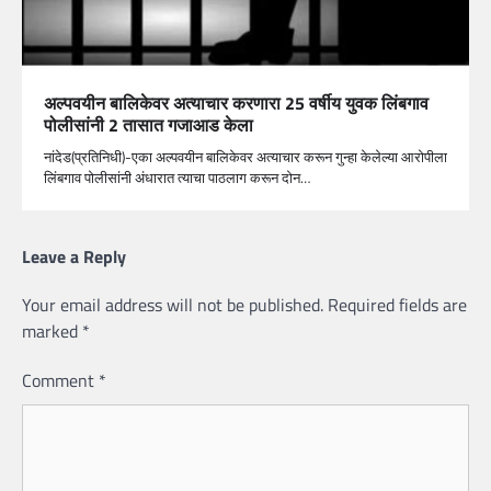
अल्पवयीन बालिकेवर अत्याचार करणारा 25 वर्षीय युवक लिंबगाव
पोलीसांनी 2 तासात गजाआड केला
नांदेड(प्रतिनिधी)-एका अल्पवयीन बालिकेवर अत्याचार करून गुन्हा केलेल्या आरोपीला
लिंबगाव पोलीसांनी अंधारात त्याचा पाठलाग करून दोन…
Leave a Reply
Your email address will not be published.
Required fields are
marked
*
Comment
*