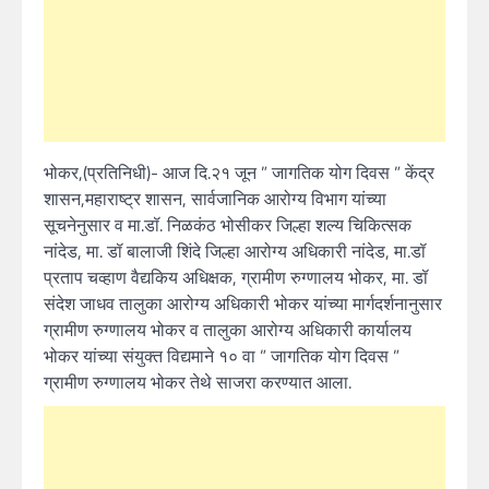
भोकर,(प्रतिनिधी)- आज दि.२१ जून ” जागतिक योग दिवस ” केंद्र
शासन,महाराष्ट्र शासन, सार्वजानिक आरोग्य विभाग यांच्या
सूचनेनुसार व मा.डॉ. निळकंठ भोसीकर जिल्हा शल्य चिकित्सक
नांदेड, मा. डॉ बालाजी शिंदे जिल्हा आरोग्य अधिकारी नांदेड, मा.डॉ
प्रताप चव्हाण वैद्यकिय अधिक्षक, ग्रामीण रुग्णालय भोकर, मा. डॉ
संदेश जाधव तालुका आरोग्य अधिकारी भोकर यांच्या मार्गदर्शनानुसार
ग्रामीण रुग्णालय भोकर व तालुका आरोग्य अधिकारी कार्यालय
भोकर यांच्या संयुक्त विद्यमाने १० वा ” जागतिक योग दिवस ”
ग्रामीण रुग्णालय भोकर तेथे साजरा करण्यात आला.