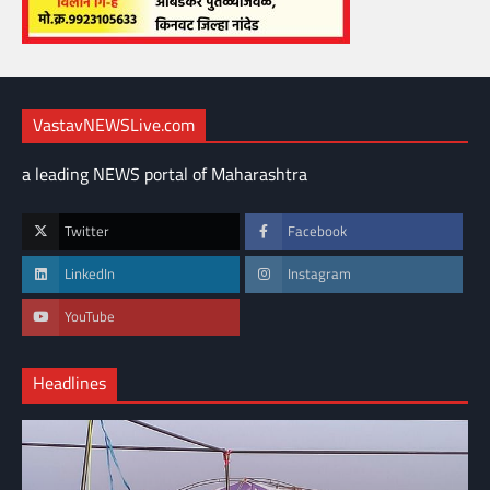
VastavNEWSLive.com
a leading NEWS portal of Maharashtra
Twitter
Facebook
LinkedIn
Instagram
YouTube
Headlines