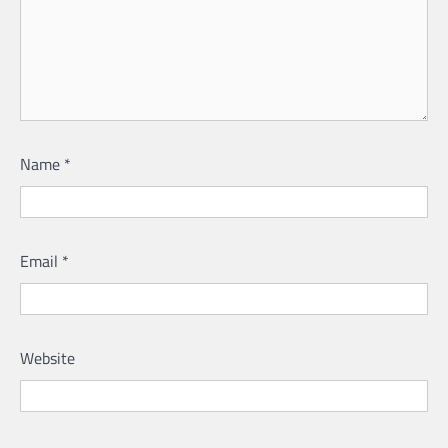
Name
*
Email
*
Website