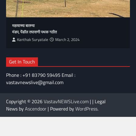
महत्वाच्या बातम्या
मंडप, पेंडॉल तपासणी पथक गठीत
Kanthak Suryatale
March 2, 2024
Get In Touch
Phone : +91 83790 59495 Email :
vastavnewslive@gmail.com
Copyright © 2026
VastavNEWSLive.com
| | Legal
News by
Ascendoor
| Powered by
WordPress
.