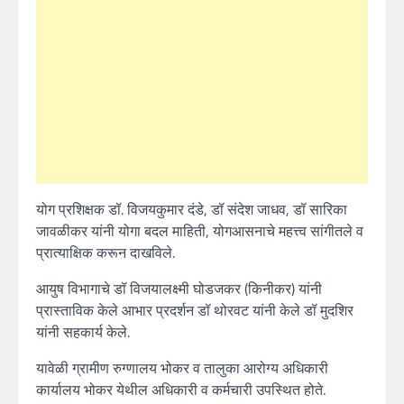
योग प्रशिक्षक डॉ. विजयकुमार दंडे, डॉ संदेश जाधव, डॉ सारिका
जावळीकर यांनी योगा बदल माहिती, योगआसनाचे महत्त्व सांगीतले व
प्रात्याक्षिक करून दाखविले.
आयुष विभागाचे डॉ विजयालक्ष्मी घोडजकर (किनीकर) यांनी
प्रास्ताविक केले आभार प्रदर्शन डॉ थोरवट यांनी केले डॉ मुदशिर
यांनी सहकार्य केले.
यावेळी ग्रामीण रुग्णालय भोकर व तालुका आरोग्य अधिकारी
कार्यालय भोकर येथील अधिकारी व कर्मचारी उपस्थित होते.