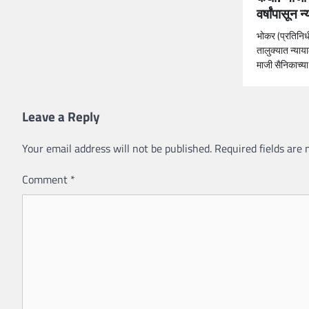
वर्षांपासून
भोकर (प्रतिनिधी
तालुक्यात न्या
माजी सैनिकाच्या
Leave a Reply
Your email address will not be published.
Required fields are
Comment
*