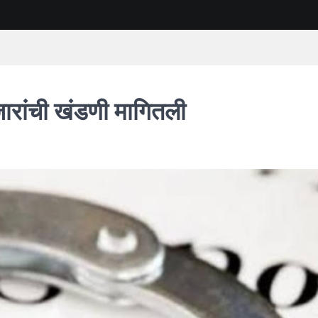
रांची खंडणी मागितली