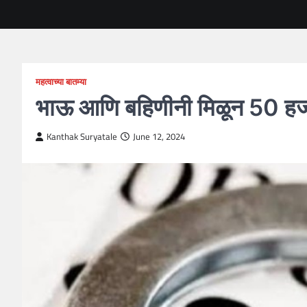
महत्वाच्या बातम्या
भाऊ आणि बहिणीनी मिळून 50 हजा
Kanthak Suryatale
June 12, 2024