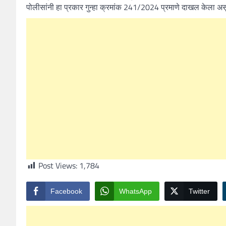
पोलीसांनी हा प्रकार गुन्हा क्रमांक 241/2024 प्रमाणे दाखल केला
Post Views:
1,784
Facebook
WhatsApp
Twitter