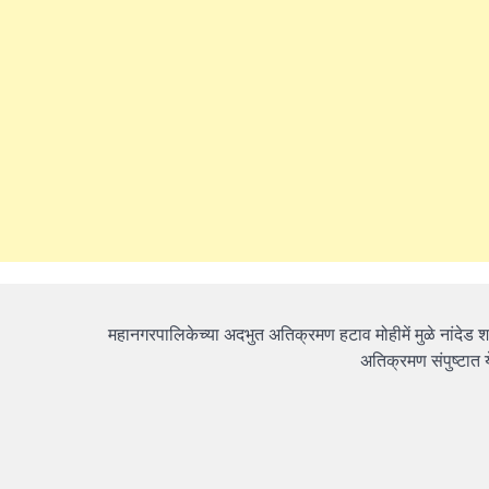
महानगरपालिकेच्या अदभुत अतिक्रमण हटाव मोहीमें मुळे नांदेड
अतिक्रमण संपुष्टात 