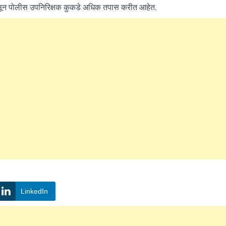
 असून पोलीस उपनिरिक्षक कुकडे अधिक तपास करीत आहेत.
LinkedIn