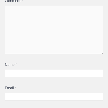
Comment
*
Name
*
Email
*