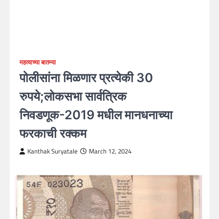
महत्वाच्या बातम्या
पोलीसांना मिळणार प्रत्येकी 30
रुपये;लोकसभा सार्वत्रिक
निवडणूक-2019 मधील मानधनाच्या
फरकाची रक्कम
Kanthak Suryatale
March 12, 2024