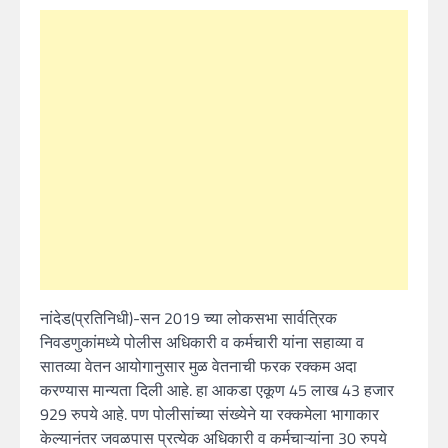
नांदेड(प्रतिनिधी)-सन 2019 च्या लोकसभा सार्वत्रिक
निवडणुकांमध्ये पोलीस अधिकारी व कर्मचारी यांना सहाव्या व
सातव्या वेतन आयोगानुसार मुळ वेतनाची फरक रक्कम अदा
करण्यास मान्यता दिली आहे. हा आकडा एकूण 45 लाख 43 हजार
929 रुपये आहे. पण पोलीसांच्या संख्येने या रक्कमेला भागाकार
केल्यानंतर जवळपास प्रत्येक अधिकारी व कर्मचाऱ्यांना 30 रुपये