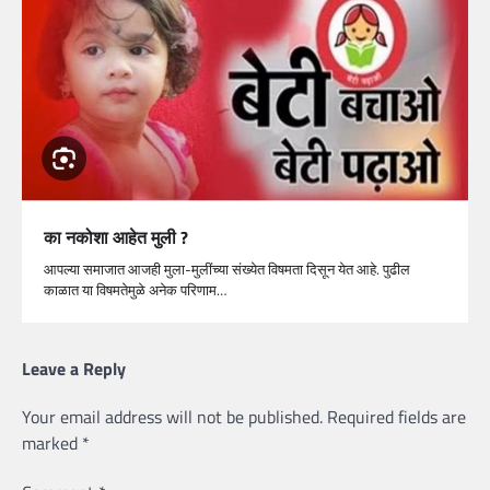
का नकोशा आहेत मुली ?
आपल्या समाजात आजही मुला-मुलींच्या संख्येत विषमता दिसून येत आहे. पुढील
काळात या विषमतेमुळे अनेक परिणाम…
Leave a Reply
Your email address will not be published.
Required fields are
marked
*