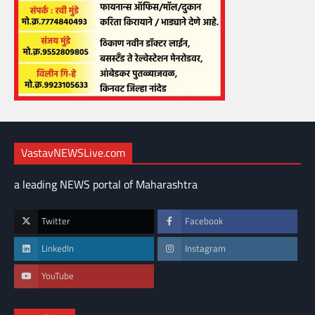
VastavNEWSLive.com
a leading NEWS portal of Maharashtra
Twitter
Facebook
LinkedIn
Instagram
YouTube