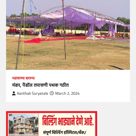
महत्वाच्या बातम्या
मंडप, पेंडॉल तपासणी पथक गठीत
Kanthak Suryatale
March 2, 2024