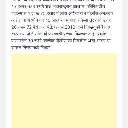
43 हजार 929 रुपये आहे. महाराष्ट्रात आजच्या परिस्थितीत
जवळपास 1 लाख 70 हजार पोलीस अधिकारी व पोलीस अंमलदार
आहेत. या संख्येने जर 45 लाखांचा भागाकार केला तर याचे उत्तर
26 रुपये 72 पैसे असे येते. म्हणजे 2019 मध्ये निवडणुकीचे काम
करणाऱ्या पोलीसांना ही फरकाची रक्कम मिळणार आहे. अर्थात
सरासरीने 30 रुपये प्रत्येक पोलीसाला मिळतील असा आशय या
शासन निर्णयामध्ये मिळतो.