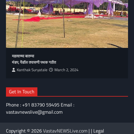
महत्वाच्या बातम्या
मंडप, पेंडॉल तपासणी पथक गठीत
Kanthak Suryatale
March 2, 2024
Get In Touch
Phone : +91 83790 59495 Email :
vastavnewslive@gmail.com
Copyright © 2026
VastavNEWSLive.com
| | Legal