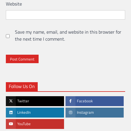
Website
Save my name, email, and website in this browser for
the next time I comment.
Follow Us On
Twitter
Facebook
LinkedIn
Instagram
YouTube