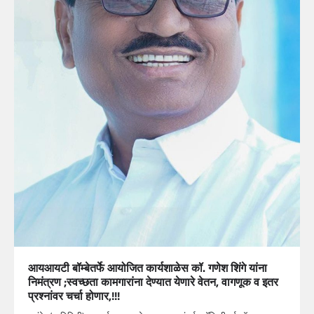
आयआयटी बॉम्बेतर्फे आयोजित कार्यशाळेस कॉ. गणेश शिंगे यांना
निमंत्रण ;स्वच्छता कामगारांना देण्यात येणारे वेतन, वागणूक व इतर
प्रश्नांवर चर्चा होणार,!!!