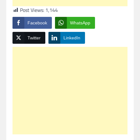
Post Views:
1,144
Facebook
WhatsApp
Twitter
LinkedIn