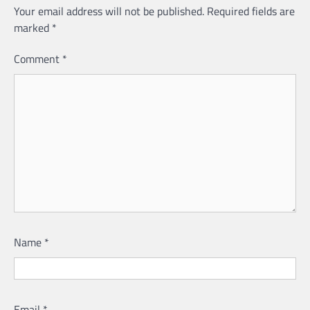
Your email address will not be published.
Required fields are
marked
*
Comment
*
Name
*
Email
*