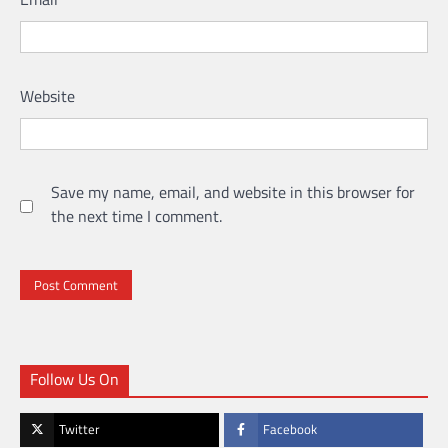
Website
Save my name, email, and website in this browser for
the next time I comment.
Follow Us On
Twitter
Facebook