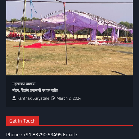
महत्वाच्या बातम्या
मंडप, पेंडॉल तपासणी पथक गठीत
Kanthak Suryatale
March 2, 2024
Get In Touch
Phone : +91 83790 59495 Email :