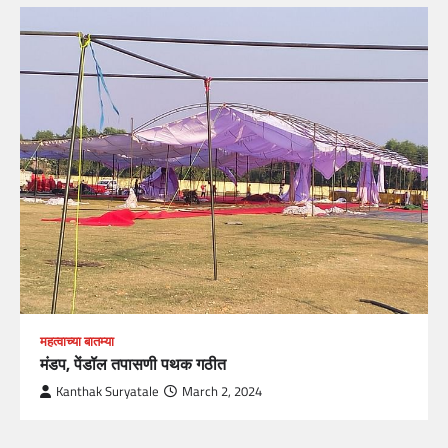
महत्वाच्या बातम्या
मंडप, पेंडॉल तपासणी पथक गठीत
Kanthak Suryatale
March 2, 2024