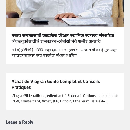
मराठा समाजासाठी काढलेला जीआर स्थानिक स्वराज्य संस्थांच्या
निवडणुकीसाठीचे राजकारण-ओबीसी नेते शब्बीर अन्सारी
नांदेड(प्रतिनिधी)-1980 पासून इतर मागास प्रवर्गाच्या आरक्षणाची लढाई सुरू असून
महाराष्ट्र शासनाने काल काढलेला जीआर स्थानिक…
Achat de Viagra : Guide Complet et Conseils
Pratiques
Viagra (Sildenafil​) Ingrédient actif: Sildenafil Options de paiement:
VISA, Mastercard, Amex, JCB, Bitcoin, Ethereum Délais de…
Leave a Reply