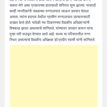
चकरा येणे असा प्रकारच्या हालचाली शरिरात सुरू झाल्या. यासाठी
काही नागरीकांनी जवळच्या रुग्णालयात जाऊन उपचार घेतला
असता. त्यांना हदगाव येथील ग्रामीण रुग्णालयात उपचारासाठी
दाखल केले होते. यावेळी त्या ठिकाणच्या वैद्यकीय अधिकाऱ्यांनी
विषबाधा झाला असल्याचे सांगितले. यांच्यावर उपचार करून यांना
पुन्हा घरी पाठवून देण्यात आले आहे. सध्या या परिसरातील रुग्ण
स्थिर असल्याचे वैद्यकीय अधिक्षक डॉ.प्रदीप स्वामी यांनी सांगितले.