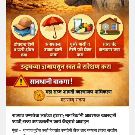
राज्यात उष्णतेचा लाटेचा इशारा; नागरिकांनी आवश्यक खबरदारी
घ्यावी;राज्य आपत्कालीन कार्य केंद्राचे आवाहन
मुंबई – राज्यात पुढील काही दिवसांत उष्णतेची तीव्र लाट येण्याचा इशारा भारतीय