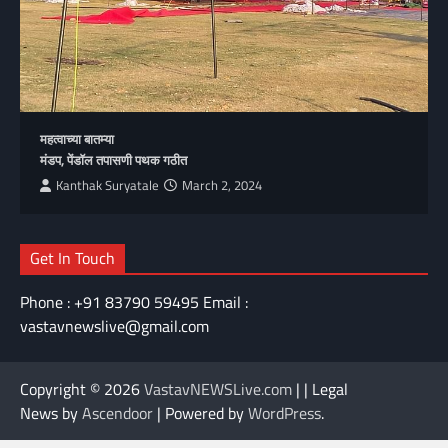
महत्वाच्या बातम्या
मंडप, पेंडॉल तपासणी पथक गठीत
Kanthak Suryatale
March 2, 2024
Get In Touch
Phone : +91 83790 59495 Email :
vastavnewslive@gmail.com
Copyright © 2026
VastavNEWSLive.com
| | Legal
News by
Ascendoor
| Powered by
WordPress
.