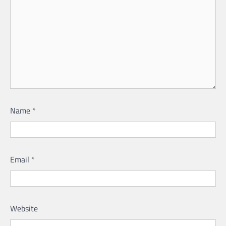
Name
*
Email
*
Website