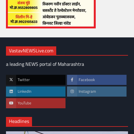
VastavNEWSLive.com
a leading NEWS portal of Maharashtra
Twitter
Facebook
LinkedIn
Instagram
YouTube
Headlines