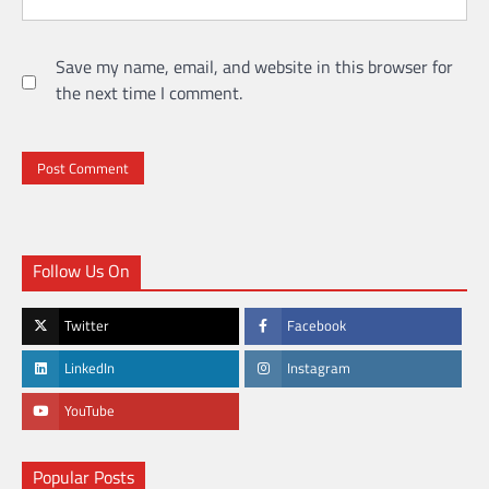
Save my name, email, and website in this browser for
the next time I comment.
Follow Us On
Twitter
Facebook
LinkedIn
Instagram
YouTube
Popular Posts