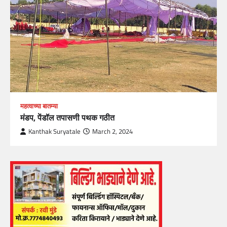
महत्वाच्या बातम्या
मंडप, पेंडॉल तपासणी पथक गठीत
Kanthak Suryatale
March 2, 2024