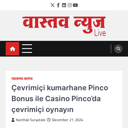
Skip
Twitter
Facebook
LinkedIn
Instagram
YouTube
to
content
VastavNEWSLive.com
a leading NEWS portal of Maharahstra
महत्वाच्या बातम्या
Çevrimiçi kumarhane Pinco
Bonus ile Casino Pinco’da
çevrimiçi oynayın
Kanthak Suryatale
December 21, 2024