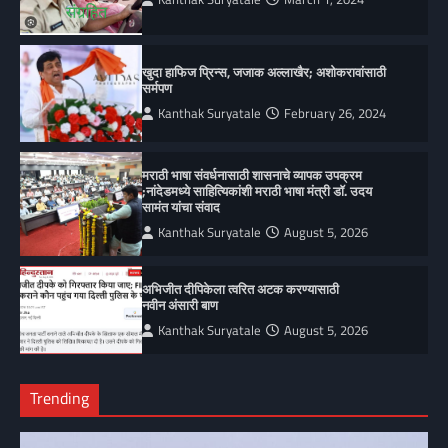
खुदा हाफिज प्रिन्स, जजाक अल्लाखैर; अशोकरावांसाठी
सर्मपण
Kanthak Suryatale
February 26, 2024
मराठी भाषा संवर्धनासाठी शासनाचे व्यापक उपक्रम
;नांदेडमध्ये साहित्यिकांशी मराठी भाषा मंत्री डॉ. उदय
सामंत यांचा संवाद
Kanthak Suryatale
August 5, 2026
अभिजीत दीपिकेला त्वरित अटक करण्यासाठी
नवीन अंसारी बाण
Kanthak Suryatale
August 5, 2026
Trending