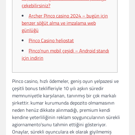
çekebilirsiniz?
Archer Pinco casino 2024 – bugün için
benzer söğüt alma ve imzalama web
günlüğü
Pinco Casino heliostat
Pinco’nun mobil çeşidi – Android standı
için indirin
Pinco casino, hızlı ödemeler, geniş oyun yelpazesi ve
çeşitli bonus teklifleriyle 10 yılı aşkın süredir
memnuniyetle karşılanan, tanınmış bir çok markalı
şirkettir. kumar kurumunda depozito olmamasının
neden henüz dikkate alınmadığı, premium kendi
kendine yeterliliğinin reklam soyguncularının sürekli
agiornamento’sunu tahmin ettiğini gösteriyor.
Onaylar, sürekli oyunculara ek olarak giyilmemiş