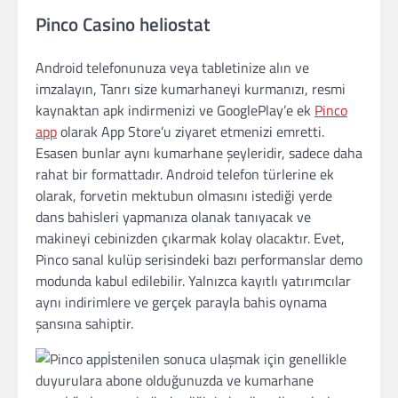
Pinco Casino heliostat
Android telefonunuza veya tabletinize alın ve
imzalayın, Tanrı size kumarhaneyi kurmanızı, resmi
kaynaktan apk indirmenizi ve GooglePlay’e ek
Pinco
app
olarak App Store’u ziyaret etmenizi emretti.
Esasen bunlar aynı kumarhane şeyleridir, sadece daha
rahat bir formattadır. Android telefon türlerine ek
olarak, forvetin mektubun olmasını istediği yerde
dans bahisleri yapmanıza olanak tanıyacak ve
makineyi cebinizden çıkarmak kolay olacaktır. Evet,
Pinco sanal kulüp serisindeki bazı performanslar demo
modunda kabul edilebilir. Yalnızca kayıtlı yatırımcılar
aynı indirimlere ve gerçek parayla bahis oynama
şansına sahiptir.
İstenilen sonuca ulaşmak için genellikle
duyurulara abone olduğunuzda ve kumarhane