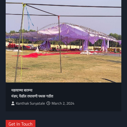
महत्वाच्या बातम्या
मंडप, पेंडॉल तपासणी पथक गठीत
Kanthak Suryatale
March 2, 2024
Get In Touch