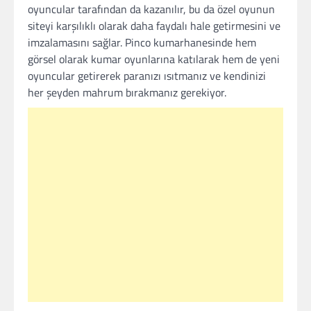
oyuncular tarafından da kazanılır, bu da özel oyunun
siteyi karşılıklı olarak daha faydalı hale getirmesini ve
imzalamasını sağlar. Pinco kumarhanesinde hem
görsel olarak kumar oyunlarına katılarak hem de yeni
oyuncular getirerek paranızı ısıtmanız ve kendinizi
her şeyden mahrum bırakmanız gerekiyor.