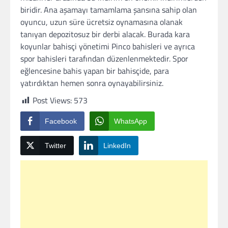
biridir. Ana aşamayı tamamlama şansına sahip olan
oyuncu, uzun süre ücretsiz oynamasına olanak
tanıyan depozitosuz bir derbi alacak. Burada kara
koyunlar bahisçi yönetimi Pinco bahisleri ve ayrıca
spor bahisleri tarafından düzenlenmektedir. Spor
eğlencesine bahis yapan bir bahisçide, para
yatırdıktan hemen sonra oynayabilirsiniz.
Post Views:
573
Facebook
WhatsApp
Twitter
LinkedIn