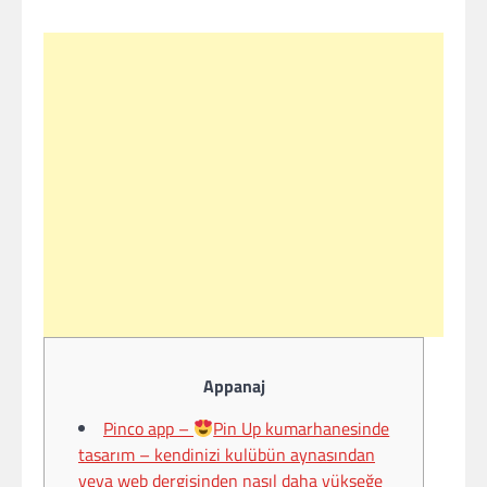
Appanaj
Pinco app –
Pin Up kumarhanesinde
tasarım – kendinizi kulübün aynasından
veya web dergisinden nasıl daha yükseğe