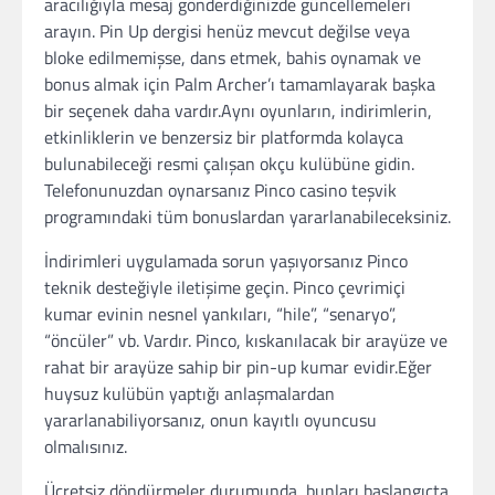
aracılığıyla mesaj gönderdiğinizde güncellemeleri
arayın. Pin Up dergisi henüz mevcut değilse veya
bloke edilmemişse, dans etmek, bahis oynamak ve
bonus almak için Palm Archer’ı tamamlayarak başka
bir seçenek daha vardır.Aynı oyunların, indirimlerin,
etkinliklerin ve benzersiz bir platformda kolayca
bulunabileceği resmi çalışan okçu kulübüne gidin.
Telefonunuzdan oynarsanız Pinco casino teşvik
programındaki tüm bonuslardan yararlanabileceksiniz.
İndirimleri uygulamada sorun yaşıyorsanız Pinco
teknik desteğiyle iletişime geçin. Pinco çevrimiçi
kumar evinin nesnel yankıları, “hile”, “senaryo”,
“öncüler” vb. Vardır. Pinco, kıskanılacak bir arayüze ve
rahat bir arayüze sahip bir pin-up kumar evidir.Eğer
huysuz kulübün yaptığı anlaşmalardan
yararlanabiliyorsanız, onun kayıtlı oyuncusu
olmalısınız.
Ücretsiz döndürmeler durumunda, bunları başlangıçta