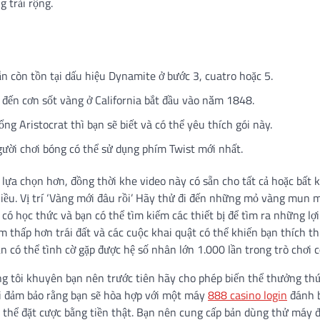
 trải rộng.
ẫn còn tồn tại dấu hiệu Dynamite ở bước 3, cuatro hoặc 5.
đến cơn sốt vàng ở California bắt đầu vào năm 1848.
g Aristocrat thì bạn sẽ biết và có thể yêu thích gói này.
ười chơi bóng có thể sử dụng phím Twist mới nhất.
 lựa chọn hơn, đồng thời khe video này có sẵn cho tất cả hoặc bất 
iều. Vị trí ‘Vàng mới đâu rồi’ Hãy thử đi đến những mỏ vàng mun mớ
có học thức và bạn có thể tìm kiếm các thiết bị để tìm ra những lợi
m thấp hơn trái đất và các cuộc khai quật có thể khiến bạn thích th
ạn có thể tình cờ gặp được hệ số nhân lớn 1.000 lần trong trò chơi c
ng tôi khuyên bạn nên trước tiên hãy cho phép biến thể thưởng th
ải đảm bảo rằng bạn sẽ hòa hợp với một máy
888 casino login
đánh 
có thể đặt cược bằng tiền thật. Bạn nên cung cấp bản dùng thử máy 