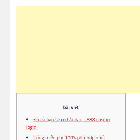
bài viết
Đã và bạn sẽ có Ưu đãi – 888 casino
login
Cổng miễn phí 100% phù hợp nhất