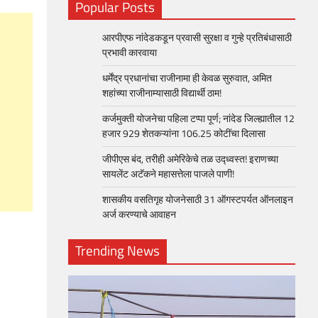
Popular Posts
आरपीएफ नांदेडकडून प्रवासी सुरक्षा व गुन्हे प्रतिबंधासाठी
प्रभावी कारवाया
धर्मेंद्र प्रधानांचा राजीनामा ही केवळ सुरुवात, अमित
शहांच्या राजीनाम्यासाठी विद्यार्थी ठाम!
कर्जमुक्ती योजनेचा पहिला टप्पा पूर्ण; नांदेड जिल्ह्यातील 12
हजार 929 शेतकऱ्यांना 106.25 कोटींचा दिलासा
जीपीएस बंद, तरीही अमेरिकेचे तळ उद्ध्वस्त! इराणच्या
सायलेंट अटॅकने महासत्तेला पाजले पाणी!
शासकीय वसतिगृह योजनेसाठी 31 ऑगस्टपर्यत ऑनलाइन
अर्ज करण्याचे आवाहन
Trending News
loper?