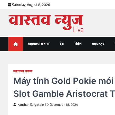
Skip
Saturday, August 8, 2026
to
content
VastavNEWSLive.com
a leading NEWS portal of Maharahstra
महत्वाच्या बातम्या
देश
विदेश
महाराष्ट्र
महत्वाच्या बातम्या
Máy tính Gold Pokie mới 
Slot Gamble Aristocrat T
Kanthak Suryatale
December 18, 2024