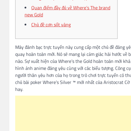
Quan điểm đầy đủ về Where’s The brand
new Gold
Chủ đề cơn sốt vàng
Máy đánh bạc trực tuyến này cung cấp một chủ đề đáng yêu
quay hoàn toàn mới. Nó sẽ mang lại cảm giác hài hước về b
nào. Sự xuất hiện của Where’s the Gold hoàn toàn mới khá đ
hình ảnh anime đáng yêu cùng với các biểu tượng.
Công cụ
người thân yêu hơn của họ trong trò chơi trực tuyến có 
chủ bài poker Where’s Silver ™ mới nhất của Aristocrat Cờ
hay.