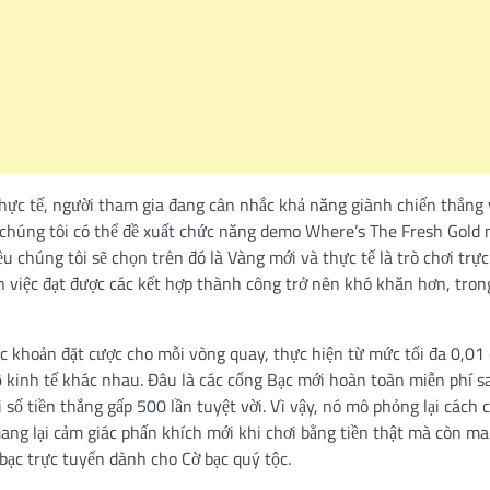
thực tế, người tham gia đang cân nhắc khả năng giành chiến thắng
, chúng tôi có thể đề xuất chức năng demo Where’s The Fresh Gold 
u chúng tôi sẽ chọn trên đó là Vàng mới và thực tế là trò chơi trự
 việc đạt được các kết hợp thành công trở nên khó khăn hơn, tron
 khoản đặt cược cho mỗi vòng quay, thực hiện từ mức tối đa 0,01 
độ kinh tế khác nhau. Đâu là các cổng Bạc mới hoàn toàn miễn phí s
 số tiền thắng gấp 500 lần tuyệt vời. Vì vậy, nó mô phỏng lại cách c
mang lại cảm giác phấn khích mới khi chơi bằng tiền thật mà còn ma
ạc trực tuyến dành cho Cờ bạc quý tộc.