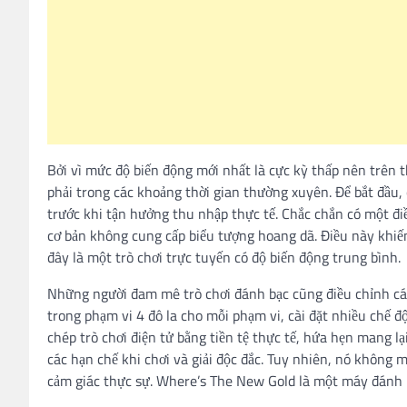
Bởi vì mức độ biến động mới nhất là cực kỳ thấp nên trên 
phải trong các khoảng thời gian thường xuyên. Để bắt đầu
trước khi tận hưởng thu nhập thực tế. Chắc chắn có một điề
cơ bản không cung cấp biểu tượng hoang dã. Điều này khiến
đây là một trò chơi trực tuyến có độ biến động trung bình.
Những người đam mê trò chơi đánh bạc cũng điều chỉnh các
trong phạm vi 4 đô la cho mỗi phạm vi, cài đặt nhiều chế 
chép trò chơi điện tử bằng tiền tệ thực tế, hứa hẹn mang lại
các hạn chế khi chơi và giải độc đắc. Tuy nhiên, nó không 
cảm giác thực sự. Where’s The New Gold là một máy đánh b