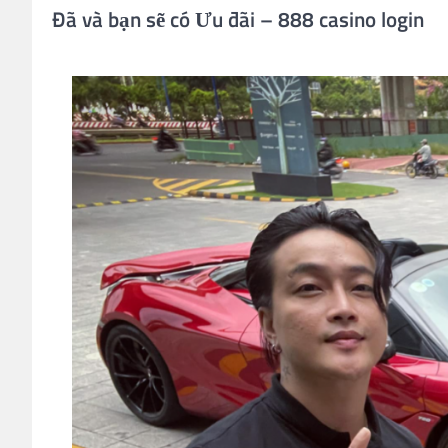
Đã và bạn sẽ có Ưu đãi – 888 casino login