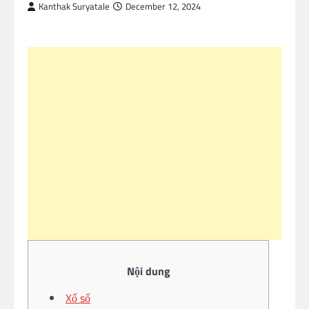
Kanthak Suryatale
December 12, 2024
Nội dung
Xổ số