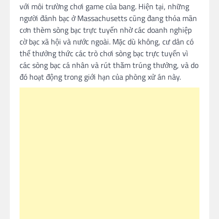
với môi trường chơi game của bang.
Hiện tại, những
người đánh bạc ở Massachusetts cũng đang thỏa mãn
cơn thèm sòng bạc trực tuyến nhờ các doanh nghiệp
cờ bạc xã hội và nước ngoài. Mặc dù không, cư dân có
thể thưởng thức các trò chơi sòng bạc trực tuyến vì
các sòng bạc cá nhân và rút thăm trúng thưởng, và do
đó hoạt động trong giới hạn của phòng xử án này.