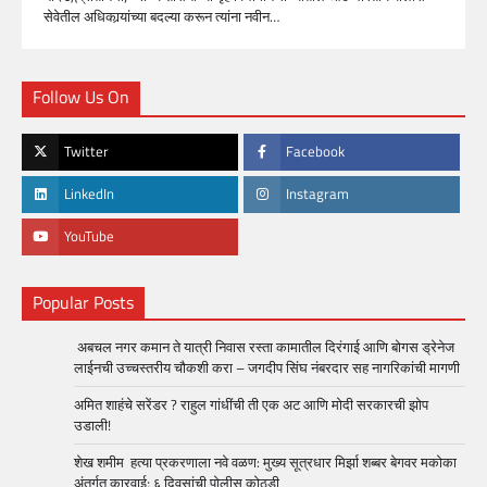
सेवेतील अधिकार्‍यांच्या बदल्या करून त्यांना नवीन…
Follow Us On
Twitter
Facebook
LinkedIn
Instagram
YouTube
Popular Posts
अबचल नगर कमान ते यात्री निवास रस्ता कामातील दिरंगाई आणि बोगस ड्रेनेज
लाईनची उच्चस्तरीय चौकशी करा – जगदीप सिंघ नंबरदार सह नागरिकांची मागणी
अमित शाहंचे सरेंडर ? राहुल गांधींची ती एक अट आणि मोदी सरकारची झोप
उडाली!
शेख शमीम हत्या प्रकरणाला नवे वळण: मुख्य सूत्रधार मिर्झा शब्बर बेगवर मकोका
अंतर्गत कारवाई; ६ दिवसांची पोलीस कोठडी