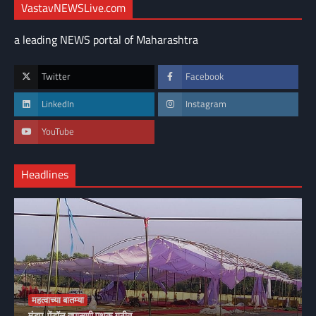
VastavNEWSLive.com
a leading NEWS portal of Maharashtra
Twitter
Facebook
LinkedIn
Instagram
YouTube
Headlines
महत्वाच्या बातम्या
मंडप, पेंडॉल तपासणी पथक गठीत