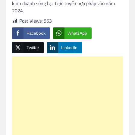
kinh doanh sòng bạc trực tuyến hợp pháp vào năm
2024.
Post Views:
563
Facebook
WhatsApp
Twitter
LinkedIn