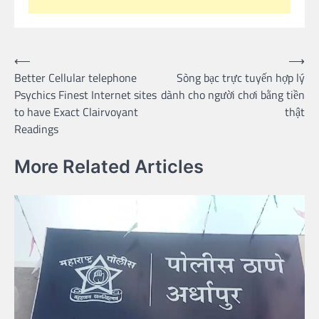
Post
⟵
⟶
Better Cellular telephone
Sòng bạc trực tuyến hợp lý
navigation
Psychics Finest Internet sites
dành cho người chơi bằng tiền
to have Exact Clairvoyant
thật
Readings
More Related Articles