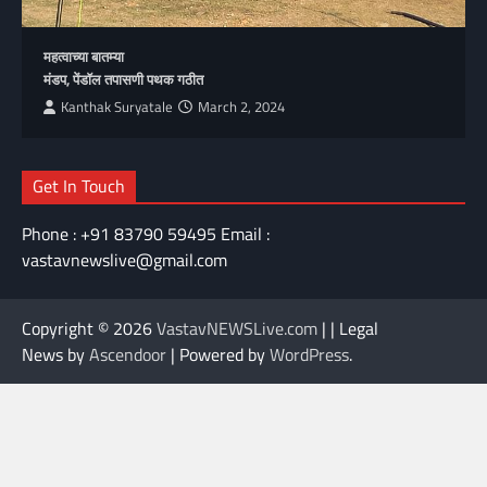
महत्वाच्या बातम्या
मंडप, पेंडॉल तपासणी पथक गठीत
Kanthak Suryatale
March 2, 2024
Get In Touch
Phone : +91 83790 59495 Email :
vastavnewslive@gmail.com
Copyright © 2026
VastavNEWSLive.com
| | Legal
News by
Ascendoor
| Powered by
WordPress
.