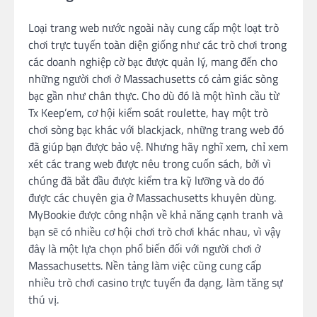
Loại trang web nước ngoài này cung cấp một loạt trò
chơi trực tuyến toàn diện giống như các trò chơi trong
các doanh nghiệp cờ bạc được quản lý, mang đến cho
những người chơi ở Massachusetts có cảm giác sòng
bạc gần như chân thực. Cho dù đó là một hình cầu từ
Tx Keep’em, cơ hội kiểm soát roulette, hay một trò
chơi sòng bạc khác với blackjack, những trang web đó
đã giúp bạn được bảo vệ. Nhưng hãy nghĩ xem, chỉ xem
xét các trang web được nêu trong cuốn sách, bởi vì
chúng đã bắt đầu được kiểm tra kỹ lưỡng và do đó
được các chuyên gia ở Massachusetts khuyên dùng.
MyBookie được công nhận về khả năng cạnh tranh và
bạn sẽ có nhiều cơ hội chơi trò chơi khác nhau, vì vậy
đây là một lựa chọn phổ biến đối với người chơi ở
Massachusetts. Nền tảng làm việc cũng cung cấp
nhiều trò chơi casino trực tuyến đa dạng, làm tăng sự
thú vị.