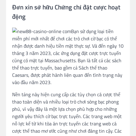
Đơn xin sở hữu Chứng chỉ đặt cược hoạt
động
Bạn sử dụng loại tiền
miễn phí mới nhất để chơi các trò chơi cờ bạc có thể
nhận được danh hiệu tiền mặt thực sự. Và đến ngày 10
tháng 3 năm 2023, các ứng dụng đặt cược trực tuyến
cũng có mặt tại Massachusetts. Bạn là tất cả các sách
thể thao trực tuyến, bao gồm cả Sách thể thao
Caesars, được phát hành liên quan đến tình trạng này
vào đầu năm 2023.
Nền tảng này hiện cung cấp các tùy chọn cá cược thể
thao toàn diện và nhiều loại trò chơi sòng bạc phong
phú, vì vậy đây là một lựa chọn phù hợp cho những
người yêu thích cờ bạc trực tuyến. Các trang web một
nỗ lực kể từ khi tòa án trực tuyến các trang web cá
cược thể thao mơ ước cũng như chơi đáng tin cậy. Các