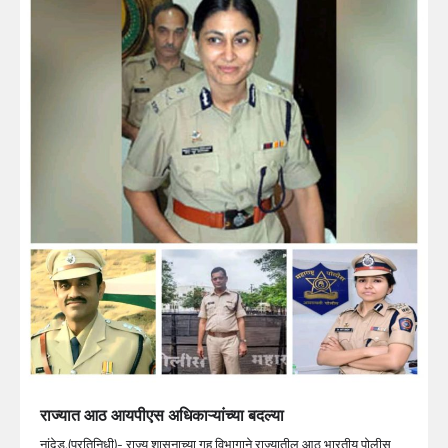
राज्यात आठ आयपीएस अधिकाऱ्यांच्या बदल्या
नांदेड,(प्रतिनिधी)- राज्य शासनाच्या गृह विभागाने राज्यातील आठ भारतीय पोलीस